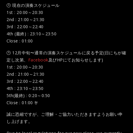
🕒
現在の演奏スケジュール
1st : 20:00～20:30
2nd : 21:00～21:30
3rd : 22:00～22:40
4th (最終) : 23:10～23:50
Close : 01:00
🕒
12月中旬〜通常の演奏スケジュールに戻る予定(日にちが確
定し次第、
Facebook
及びHPにてお知らせします)
1st : 20:00～20:30
2nd : 21:00～21:30
3rd : 22:00～22:40
4th : 23:10～23:50
5th(最終) : 0:20～0:50
Close : 01:00
🤘
誠に恐縮ですが、ご理解・ご協力いただきますようお願い申
し上げます。