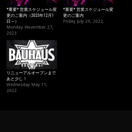
*重要* 営業スケジュール変
*重要* 営業スケジュール変
更のご案内（2023年12月1
更のご案内
Friday July 29, 2022
日～）
Monday November 27,
2023
リニューアルオープンまで
あと少し！
Wednesday May 11,
2022