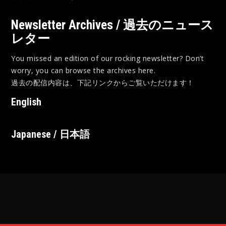
Newsletter Archives / 過去のニュース
レター
You missed an edition of our rocking newsletter? Don’t
worry, you can browse the archives here.
過去の配信内容は、下記リンクからご覧いただけます！
English
Japanese / 日本語