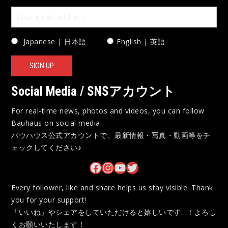
Japanese | 日本語
English | 英語
Social Media / SNSアカウント
For real-time news, photos and videos, you can follow
Bauhaus on social media.
バウハウス公式アカウントで、最新情報・写真・動画等をチ
ェックしてください♪
Bauhaus on Facebook
Bauhaus on Instagram
Bauhaus on YouTube
Bauhaus on Twitter
Every follower, like and share helps us stay visible. Thank
you for your support!
「いいね」やシェアをしていただけると嬉しいです…！よろし
くお願いいたします！