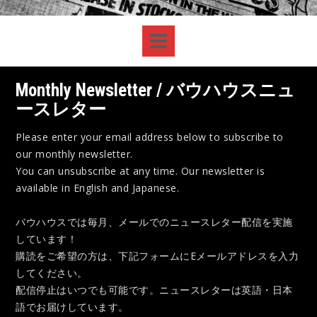
Monthly Newsletter / バウハウスニュ
ースレター
Please enter your email address below to subscribe to
our monthly newsletter.
You can unsubscribe at any time. Our newsletter is
available in English and Japanese.
バウハウスでは毎月、メールでのニュースレター配信を実施
しています！
購読をご希望の方は、下記フォームにEメールアドレスを入力
してください。
配信停止はいつでも可能です。ニュースレターは英語・日本
語でお届けしています。