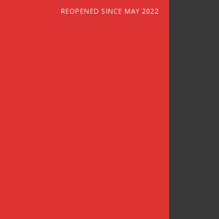
REOPENED SINCE MAY 2022