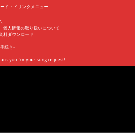
フード・ドリンクメニュー
ム
個人情報の取り扱いについて
資料ダウンロード
手続き-
ank you for your song request!