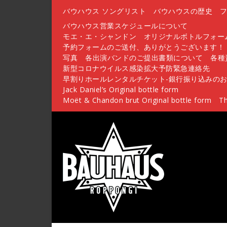
バウハウス ソングリスト
バウハウスの歴史
バウハウス営業スケジュールについて
モエ・エ・シャンドン オリジナルボトルフォー
予約フォームのご送付、ありがとうございます！
写真
各出演バンドのご提出書類について
各種
新型コロナウイルス感染拡大予防緊急連絡先
早割りホールレンタルチケット-銀行振り込みのお
Jack Daniel’s Original bottle form
Moët & Chandon brut Original bottle form
Th