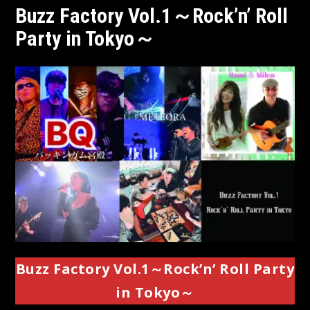
Buzz Factory Vol.1～Rock’n’ Roll
Party in Tokyo～
Buzz Factory Vol.1～Rock’n’ Roll Party
in Tokyo～