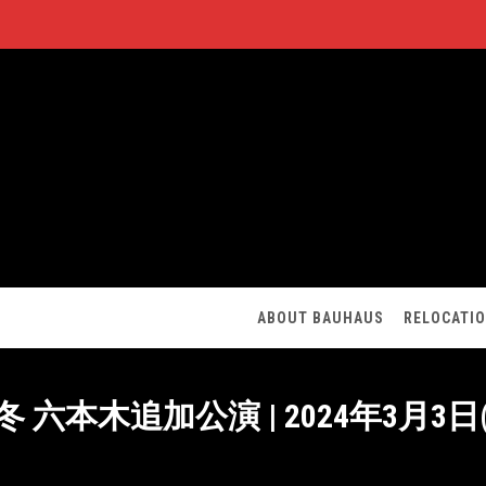
ABOUT BAUHAUS
RELOCATI
4 冬 六本木追加公演 | 2024年3月3日