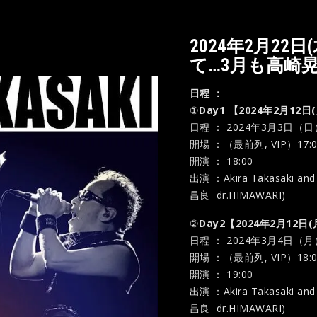
2024年2月22
て…3月も高崎
日程 ：
①
Day1 【2024年2月12
日程 ： 2024年3月3日（日
開場 ：（最前列, VIP）17:
開演 ： 18:00
出演 ：Akira Takasaki a
昌良 dr.HIMAWARI)
②
Day2【2024年2月12日
日程 ： 2024年3月4日（月
開場 ：（最前列, VIP）18:
開演 ： 19:00
出演 ：Akira Takasaki a
昌良 dr.HIMAWARI)