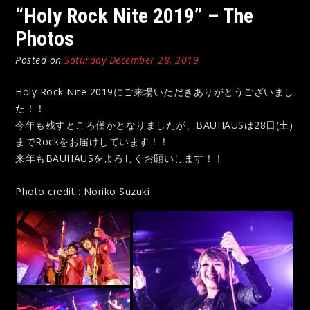
“Holy Rock Nite 2019” – The
Photos
Posted on
Saturday December 28, 2019
Holy Rock Nite 2019にご来場いただきありがとうございまし
た！！
今年も残すところ僅かとなりましたが、BAUHAUSは28日(土)
までRockをお届けしています！！
来年もBAUHAUSをよろしくお願いします！！
Photo credit : Noriko Suzuki