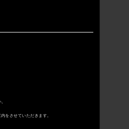
い。
案内をさせていただきます。